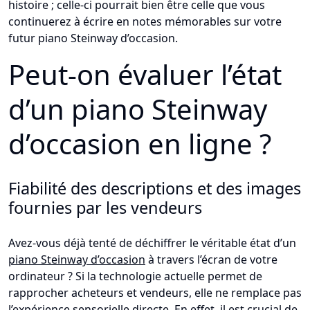
histoire ; celle-ci pourrait bien être celle que vous
continuerez à écrire en notes mémorables sur votre
futur piano Steinway d’occasion.
Peut-on évaluer l’état
d’un piano Steinway
d’occasion en ligne ?
Fiabilité des descriptions et des images
fournies par les vendeurs
Avez-vous déjà tenté de déchiffrer le véritable état d’un
piano Steinway d’occasion
à travers l’écran de votre
ordinateur ? Si la technologie actuelle permet de
rapprocher acheteurs et vendeurs, elle ne remplace pas
l’expérience sensorielle directe. En effet, il est crucial de