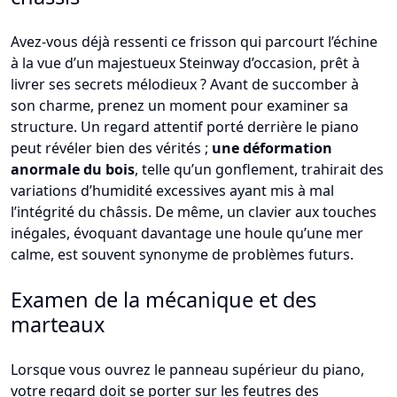
Avez-vous déjà ressenti ce frisson qui parcourt l’échine
à la vue d’un majestueux Steinway d’occasion, prêt à
livrer ses secrets mélodieux ? Avant de succomber à
son charme, prenez un moment pour examiner sa
structure. Un regard attentif porté derrière le piano
peut révéler bien des vérités ;
une déformation
anormale du bois
, telle qu’un gonflement, trahirait des
variations d’humidité excessives ayant mis à mal
l’intégrité du châssis. De même, un clavier aux touches
inégales, évoquant davantage une houle qu’une mer
calme, est souvent synonyme de problèmes futurs.
Examen de la mécanique et des
marteaux
Lorsque vous ouvrez le panneau supérieur du piano,
votre regard doit se porter sur les feutres des