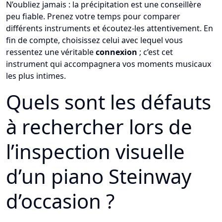
N’oubliez jamais : la précipitation est une conseillère
peu fiable. Prenez votre temps pour comparer
différents instruments et écoutez-les attentivement. En
fin de compte, choisissez celui avec lequel vous
ressentez une véritable
connexion
; c’est cet
instrument qui accompagnera vos moments musicaux
les plus intimes.
Quels sont les défauts
à rechercher lors de
l’inspection visuelle
d’un piano Steinway
d’occasion ?