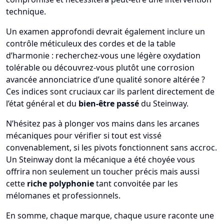
technique.
Un examen approfondi devrait également inclure un
contrôle méticuleux des cordes et de la table
d’harmonie : recherchez-vous une légère oxydation
tolérable ou découvrez-vous plutôt une corrosion
avancée annonciatrice d’une qualité sonore altérée ?
Ces indices sont cruciaux car ils parlent directement de
l’état général et du
bien-être passé
du Steinway.
N’hésitez pas à plonger vos mains dans les arcanes
mécaniques pour vérifier si tout est vissé
convenablement, si les pivots fonctionnent sans accroc.
Un Steinway dont la mécanique a été choyée vous
offrira non seulement un toucher précis mais aussi
cette
riche polyphonie
tant convoitée par les
mélomanes et professionnels.
En somme, chaque marque, chaque usure raconte une