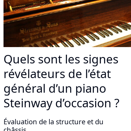
Quels sont les signes
révélateurs de l’état
général d’un piano
Steinway d’occasion ?
Évaluation de la structure et du
châssis