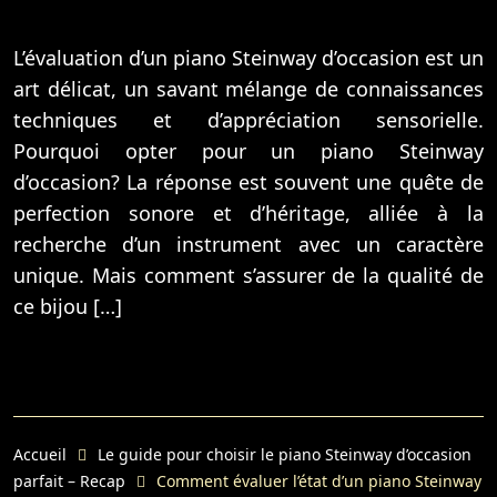
L’évaluation d’un piano Steinway d’occasion est un
art délicat, un savant mélange de connaissances
techniques et d’appréciation sensorielle.
Pourquoi opter pour un piano Steinway
d’occasion? La réponse est souvent une quête de
perfection sonore et d’héritage, alliée à la
recherche d’un instrument avec un caractère
unique. Mais comment s’assurer de la qualité de
ce bijou […]
Accueil
Le guide pour choisir le piano Steinway d’occasion
parfait – Recap
Comment évaluer l’état d’un piano Steinway