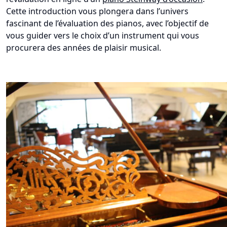
Cette introduction vous plongera dans l’univers
fascinant de l’évaluation des pianos, avec l’objectif de
vous guider vers le choix d’un instrument qui vous
procurera des années de plaisir musical.