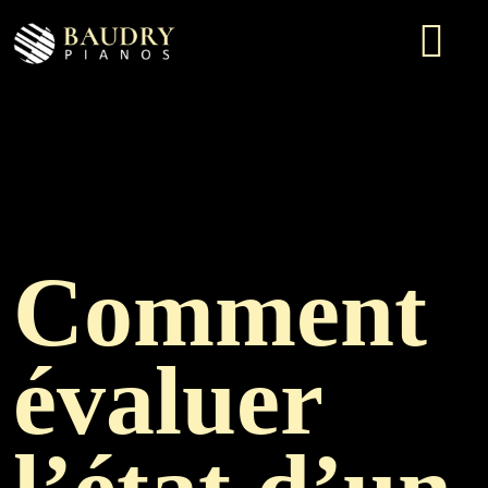
Comment
évaluer