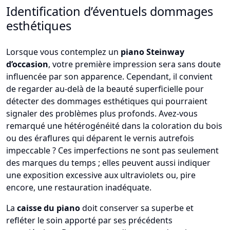
Identification d’éventuels dommages
esthétiques
Lorsque vous contemplez un
piano Steinway
d’occasion
, votre première impression sera sans doute
influencée par son apparence. Cependant, il convient
de regarder au-delà de la beauté superficielle pour
détecter des dommages esthétiques qui pourraient
signaler des problèmes plus profonds. Avez-vous
remarqué une hétérogénéité dans la coloration du bois
ou des éraflures qui déparent le vernis autrefois
impeccable ? Ces imperfections ne sont pas seulement
des marques du temps ; elles peuvent aussi indiquer
une exposition excessive aux ultraviolets ou, pire
encore, une restauration inadéquate.
La
caisse du piano
doit conserver sa superbe et
refléter le soin apporté par ses précédents