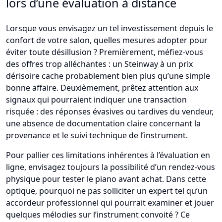
lors d’une évaluation à distance
Lorsque vous envisagez un tel investissement depuis le
confort de votre salon, quelles mesures adopter pour
éviter toute désillusion ? Premièrement, méfiez-vous
des offres trop alléchantes : un Steinway à un prix
dérisoire cache probablement bien plus qu’une simple
bonne affaire. Deuxièmement, prêtez attention aux
signaux qui pourraient indiquer une transaction
risquée : des réponses évasives ou tardives du vendeur,
une absence de documentation claire concernant la
provenance et le suivi technique de l’instrument.
Pour pallier ces limitations inhérentes à l’évaluation en
ligne, envisagez toujours la possibilité d’un rendez-vous
physique pour tester le piano avant achat. Dans cette
optique, pourquoi ne pas solliciter un expert tel qu’un
accordeur professionnel qui pourrait examiner et jouer
quelques mélodies sur l’instrument convoité ? Ce