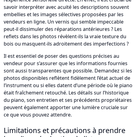
savoir interpréter avec acuité les descriptions souvent
embellies et les images sélectives proposées par les
vendeurs en ligne. Un vernis qui semble impeccable
peut-il dissimuler des réparations antérieures ? Les
reflets dans les photos révèlent-ils la vraie texture du
bois ou masquent-ils adroitement des imperfections ?
Il est essentiel de poser des questions précises au
vendeur pour s’assurer que les informations fournies
sont aussi transparentes que possible. Demandez si les
photos disponibles reflètent fidèlement l’état actuel de
l’instrument ou si elles datent d’une période où le piano
était fraîchement retouché. Les détails sur l’historique
du piano, son entretien et ses précédents propriétaires
peuvent également apporter une lumière cruciale sur
ce que vous pouvez attendre.
Limitations et précautions à prendre